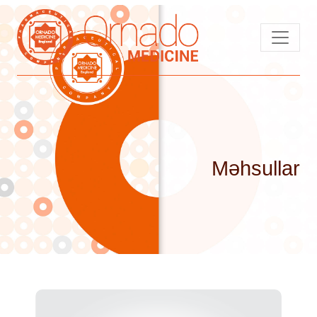
Məhsullar