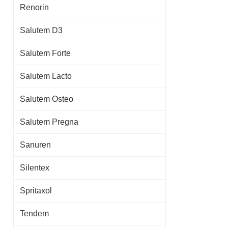
Renorin
Salutem D3
Salutem Forte
Salutem Lacto
Salutem Osteo
Salutem Pregna
Sanuren
Silentex
Spritaxol
Tendem