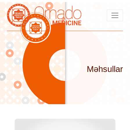
Məhsullar