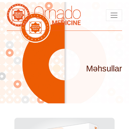
Məhsullar