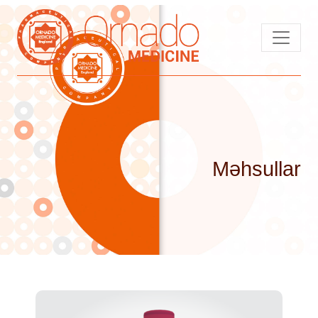
Məhsullar